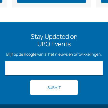
Stay Updated on
UBQ Events
Blijf op de hoogte van al het nieuws en ontwikkelingen.