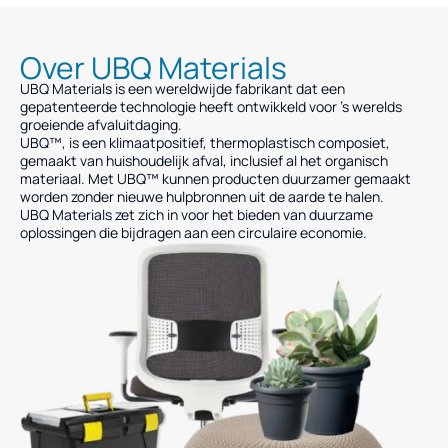
Over UBQ Materials
UBQ Materials is een wereldwijde fabrikant dat een
gepatenteerde technologie heeft ontwikkeld voor ’s werelds
groeiende afvaluitdaging.
UBQ™, is een klimaatpositief, thermoplastisch composiet,
gemaakt van huishoudelijk afval, inclusief al het organisch
materiaal. Met UBQ™ kunnen producten duurzamer gemaakt
worden zonder nieuwe hulpbronnen uit de aarde te halen.
UBQ Materials zet zich in voor het bieden van duurzame
oplossingen die bijdragen aan een circulaire economie.