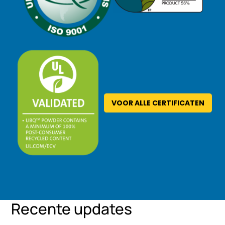
VOOR ALLE CERTIFICATEN
Recente updates