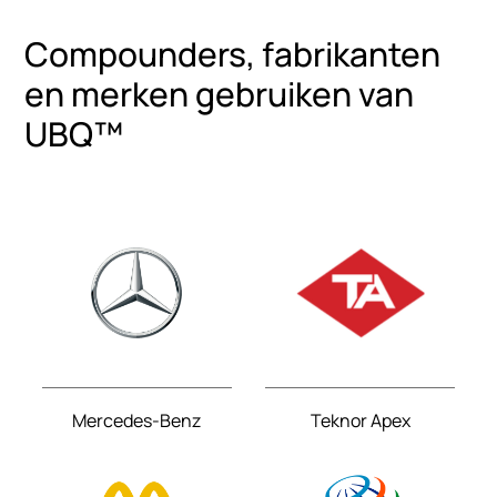
Compounders, fabrikanten
en merken gebruiken van
UBQ™
Mercedes-Benz
Teknor Apex