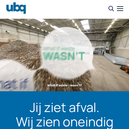
Jij ziet afval.
Wij zien oneindig