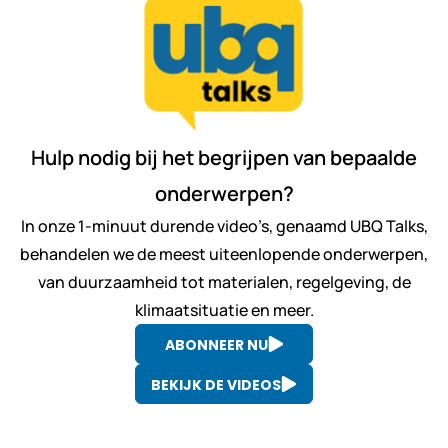
Hulp nodig bij het begrijpen van bepaalde
onderwerpen?
In onze 1-minuut durende video’s, genaamd UBQ Talks,
behandelen we de meest uiteenlopende onderwerpen,
van duurzaamheid tot materialen, regelgeving, de
klimaatsituatie en meer.
ABONNEER NU
BEKIJK DE VIDEOS