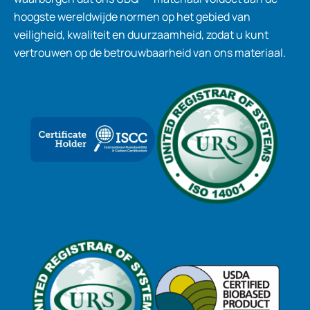
hoogste wereldwijde normen op het gebied van
veiligheid, kwaliteit en duurzaamheid, zodat u kunt
vertrouwen op de betrouwbaarheid van ons materiaal.