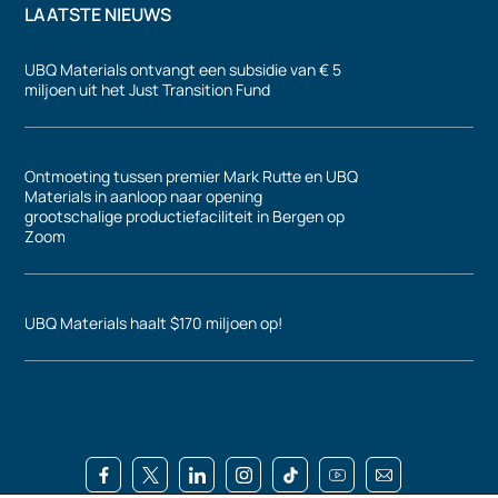
LAATSTE NIEUWS
UBQ Materials ontvangt een subsidie van € 5
miljoen uit het Just Transition Fund
Ontmoeting tussen premier Mark Rutte en UBQ
Materials in aanloop naar opening
grootschalige productiefaciliteit in Bergen op
Zoom
UBQ Materials haalt $170 miljoen op!