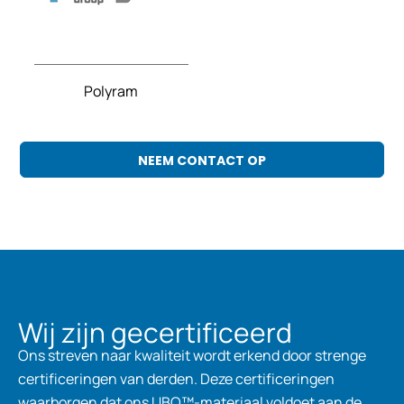
Polyram
NEEM CONTACT OP
Wij zijn gecertificeerd
Ons streven naar kwaliteit wordt erkend door strenge
certificeringen van derden. Deze certificeringen
waarborgen dat ons UBQ™-materiaal voldoet aan de