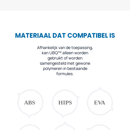
MATERIAAL DAT COMPATIBEL IS
Afhankelijk van de toepassing,
kan UBQ™ alleen worden
gebruikt of worden
samengesteld met gewone
polymeren in bestaande
formules.