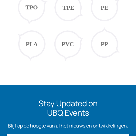
Stay Updated on
UBQ Events
Blijf op de hoogte van al het nieuws en ontwikkelingen.