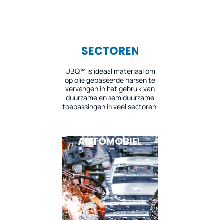
SECTOREN
UBQ™ is ideaal materiaal om
op olie gebaseerde harsen te
vervangen in het gebruik van
duurzame en semiduurzame
toepassingen in veel sectoren.
AUTOMOBIEL