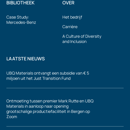
BIBLIOTHEEK
OVER
Case Study:
Het bedrijf
Mercedes-Benz
Carrière
A Culture of Diversity
and Inclusion
LAATSTE NIEUWS
UBQ Materials ontvangt een subsidie van € 5
miljoen uit het Just Transition Fund
Ontmoeting tussen premier Mark Rutte en UBQ
Materials in aanloop naar opening
grootschalige productiefaciliteit in Bergen op
Zoom