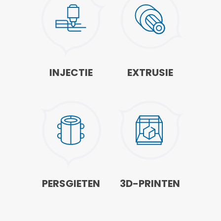
INJECTIE
EXTRUSIE
PERSGIETEN
3D-PRINTEN